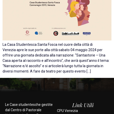
La Casa Studentesca Santa Fosca nel cuore della città di
Venezia apre le sue porte alla città sabato 04 maggio 2024 per
offrire una giornata dedicata alla narrazione: “Santastorie – Una
Casa aperta al racconto e all’incontro“, che avrà quest’anno il tema:
“Narrazione e/é ascolto” e si articolerà lungo tutta la giornata in
diversi momenti. A fare da teatro per questo evento […]
Link Utili
Le Case studentesche gestite
dal Centro di Pastorale
CPU Venezia