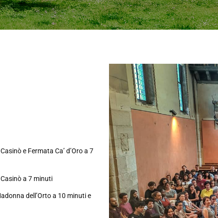
Casinò e Fermata Ca’ d’Oro a 7
Casinò a 7 minuti
Madonna dell’Orto a 10 minuti e