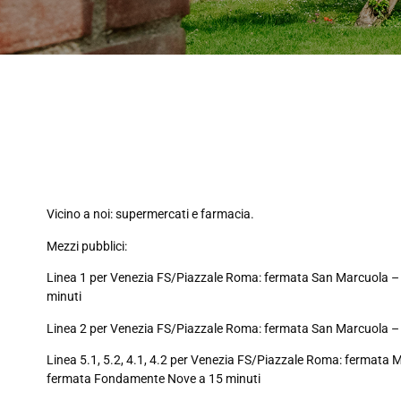
Vicino a noi: supermercati e farmacia.
Mezzi pubblici:
Linea 1 per Venezia FS/Piazzale Roma: fermata San Marcuola – 
minuti
Linea 2 per Venezia FS/Piazzale Roma: fermata San Marcuola – 
Linea 5.1, 5.2, 4.1, 4.2 per Venezia FS/Piazzale Roma: fermata 
fermata Fondamente Nove a 15 minuti