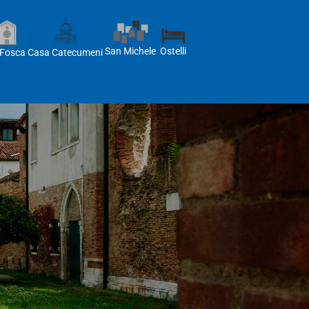
Ostelli
San Michele
Casa Catecumeni
 Fosca