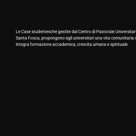
Le Case studentesche gestite dal Centro di Pastorale Universitar
Santa Fosca, propongono agli universitari una vita comunitaria 
integra formazione accademica, crescita umana e spirituale.