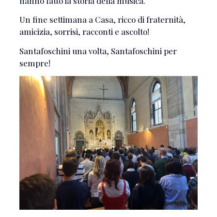
hanno fatto la storia della musica.
Un fine settimana a Casa, ricco di fraternità,
amicizia, sorrisi, racconti e ascolto!
Santafoschini una volta, Santafoschini per
sempre!