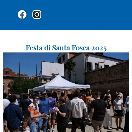
Festa di Santa Fosca 2025