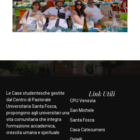
Link Utili
Le Case studentesche gestite
dal Centro di Pastorale
CPU Venezia
Universitaria Santa Fosca,
San Michele
propongono agli universitari una
vita comunitaria che integra
Santa Fosca
formazione accademica,
Casa Catecumeni
crescita umana e spirituale.
Ostelli